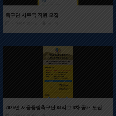
축구단 사무국 직원 모집
2026년 03월 17일
관리자
2026년 서울중랑축구단 K4리그 4차 공개 모집
2026년 01월 08일
관리자