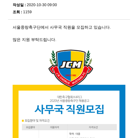
작성일 :
2020-10-30 09:00
조회 :
1159
서울중랑축구단에서 사무국 직원을 모집하고 있습니다.
많은 지원 부탁드립니다.