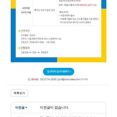
목록보기
이전글이 없습니다.