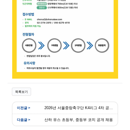
목록보기
2026년 서울중랑축구단 K4리그 4차 공개 모집
산하 유스 초등부, 중등부 코치 공개 채용