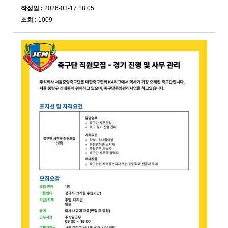
작성일 :
2026-03-17 18:05
조회 :
1009