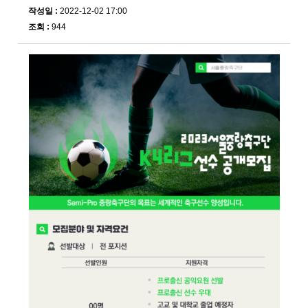
작성일 :
2022-12-02 17:00
조회 :
944