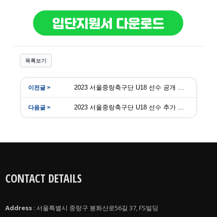
목록보기
2023 서울중랑축구단 U18 선수 공개 모집
2023 서울중랑축구단 U18 선수 추가 모집
CONTACT DETAILS
Address
: 서울특별시 중랑구 봉화산로56길 37, FS빌딩