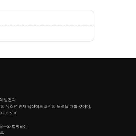
의 발전과
역의 유소년 인재 육성에도 최선의 노력을 다할 것이며,
하나가 되어
랑구와 함께하는
도록