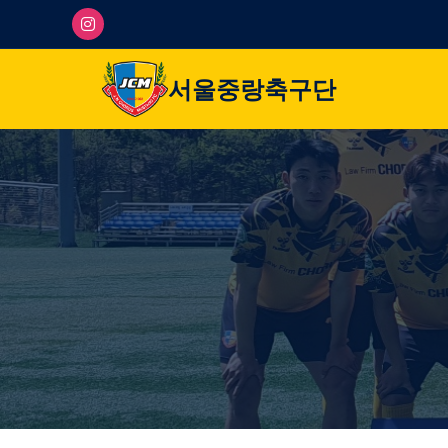
서울중랑축구단