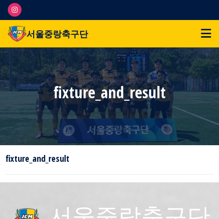
서울중랑축구단
fixture_and_result
fixture_and_result
서울중랑축구단