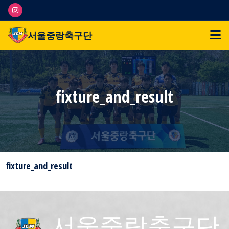
서울중랑축구단
fixture_and_result
fixture_and_result
서울중랑축구단