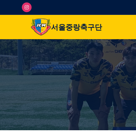
서울중랑축구단