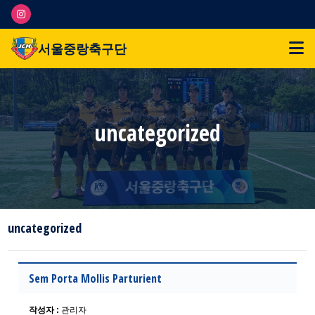
서울중랑축구단
uncategorized
uncategorized
Sem Porta Mollis Parturient
작성자 :
관리자